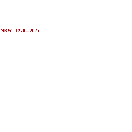
/ NRW | 1270 – 2025