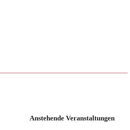
Anstehende Veranstaltungen