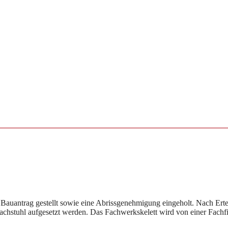
Bauantrag gestellt sowie eine Abrissgenehmigung eingeholt. Nach Erte
achstuhl aufgesetzt werden. Das Fachwerkskelett wird von einer Fachf