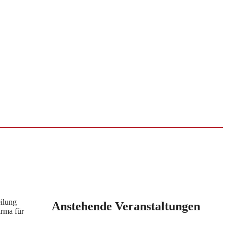
ilung
Anstehende Veranstaltungen
irma für