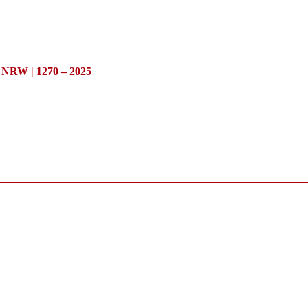
/ NRW | 1270 – 2025