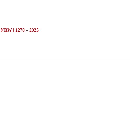
/ NRW | 1270 – 2025