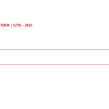
/ NRW | 1270 – 2025