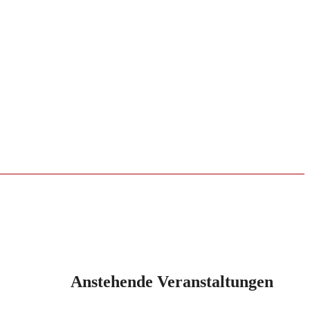
Anstehende Veranstaltungen