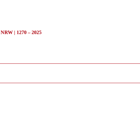
/ NRW | 1270 – 2025