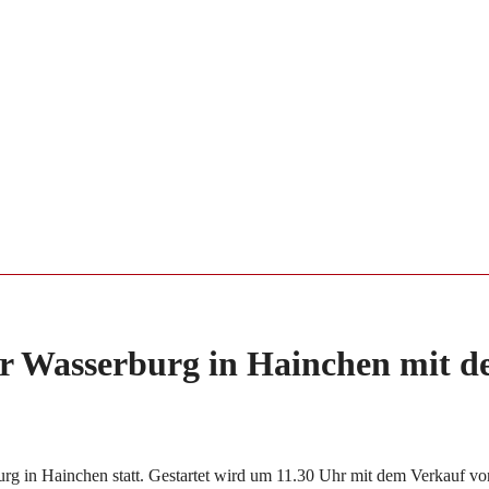
er Wasserburg in Hainchen mit 
rg in Hainchen statt. Gestartet wird um 11.30 Uhr mit dem Verkauf vo