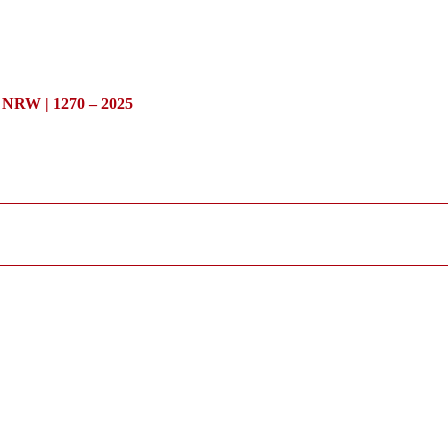
/ NRW | 1270 – 2025