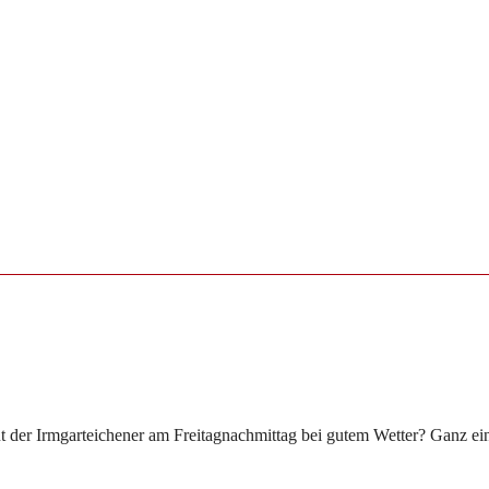
ut der Irmgarteichener am Freitagnachmittag bei gutem Wetter? Ganz ei