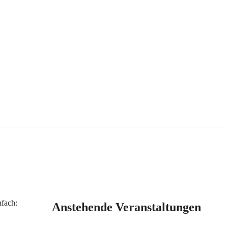
nfach:
Anstehende Veranstaltungen