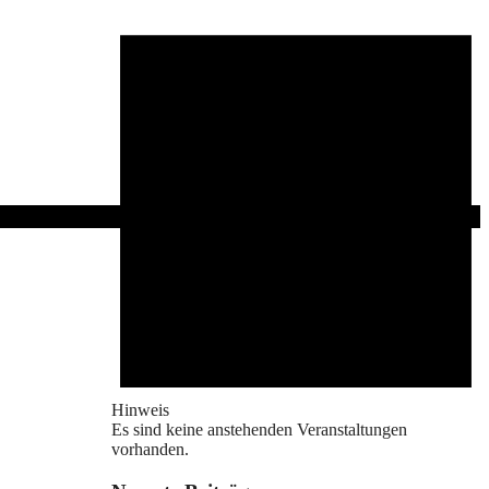
Hinweis
Es sind keine anstehenden Veranstaltungen
vorhanden.