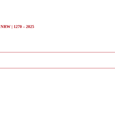
/ NRW | 1270 – 2025