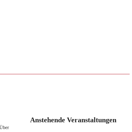
Anstehende Veranstaltungen
 Über