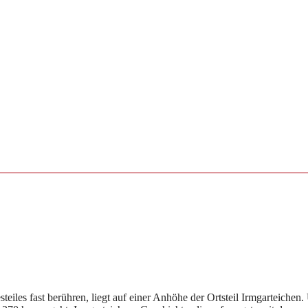
iles fast berühren, liegt auf einer Anhöhe der Ortsteil Irmgarteichen.