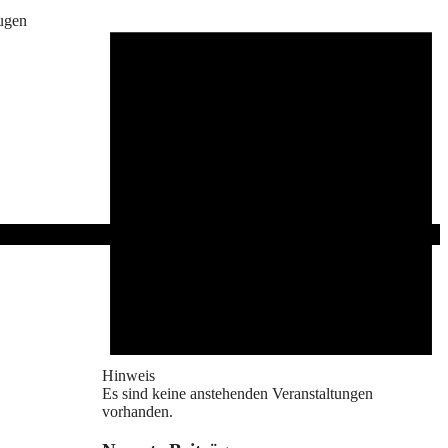
eugen
Hinweis
Es sind keine anstehenden Veranstaltungen
vorhanden.