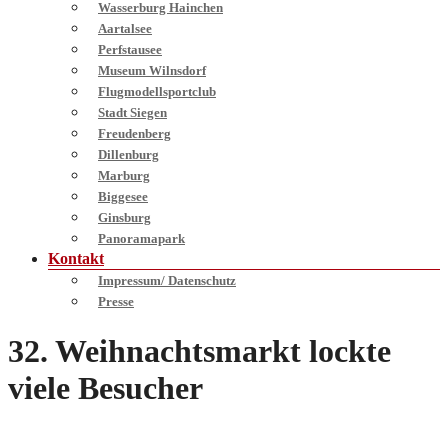
Wasserburg Hainchen
Aartalsee
Perfstausee
Museum Wilnsdorf
Flugmodellsportclub
Stadt Siegen
Freudenberg
Dillenburg
Marburg
Biggesee
Ginsburg
Panoramapark
Kontakt
Impressum/ Datenschutz
Presse
32. Weihnachtsmarkt lockte
viele Besucher