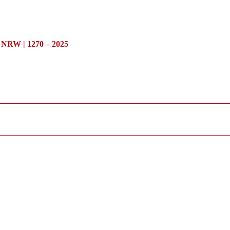
/ NRW | 1270 – 2025