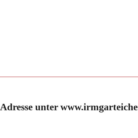
n Adresse unter www.irmgarteiche