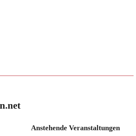
n.net
Anstehende Veranstaltungen