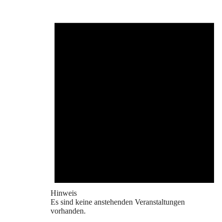
Hinweis
Es sind keine anstehenden Veranstaltungen
vorhanden.