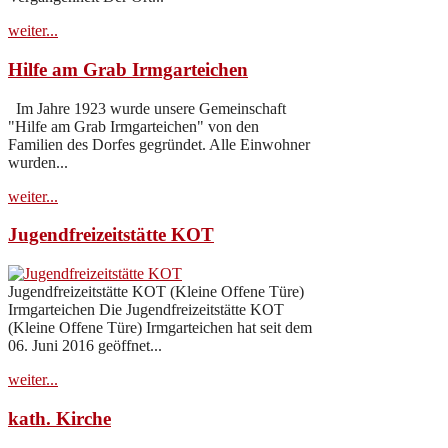
weiter...
Hilfe am Grab Irmgarteichen
Im Jahre 1923 wurde unsere Gemeinschaft
"Hilfe am Grab Irmgarteichen" von den
Familien des Dorfes gegründet. Alle Einwohner
wurden...
weiter...
Jugendfreizeitstätte KOT
Jugendfreizeitstätte KOT (Kleine Offene Türe)
Irmgarteichen Die Jugendfreizeitstätte KOT
(Kleine Offene Türe) Irmgarteichen hat seit dem
06. Juni 2016 geöffnet...
weiter...
kath. Kirche