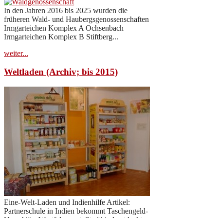
In den Jahren 2016 bis 2025 wurden die
früheren Wald- und Haubergsgenossenschaften
Irmgarteichen Komplex A Ochsenbach
Irmgarteichen Komplex B Stiftberg...
weiter...
Weltladen (Archiv; bis 2015)
Eine-Welt-Laden und Indienhilfe Artikel:
Partnerschule in Indien bekommt Taschengeld-